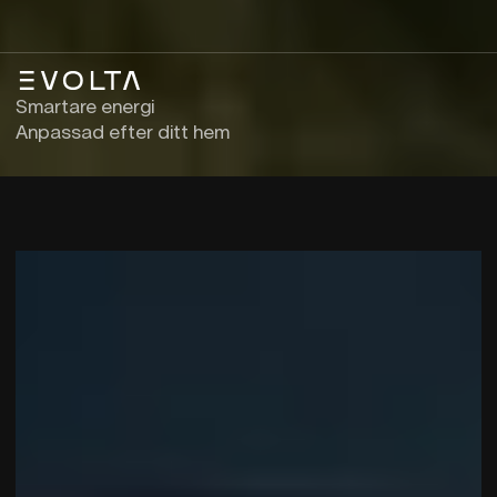
evolta
Smartare energi
Anpassad efter ditt hem