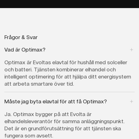
Frågor & Svar
Vad är Optimax?
Optimax är Evoltas elavtal för hushåll med solceller
och batteri. Tjänsten kombinerar elhandel och
intelligent optimering för att hjälpa ditt energisystem
att arbeta smartare över tid.
Måste jag byta elavtal för att få Optimax?
Ja. Optimax bygger på att Evolta är
elhandelsleverantör för samma anläggningspunkt.
Det är en grundförutsättning för att tjänsten ska
fungera som avsett.