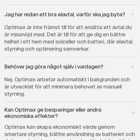
Jag har redan ett bra elavtal, varför ska jag byta?
Optimax är inte främst till för att ersätta ett avtal du
är missnöjd med. Det är till för att ge dig en bättre
helhet i ett hem med solceller och batteri, där elavtal,
styrning och optimering samverkar.
Behöver jag göra något själv i vardagen?
Nej. Optimax arbetar automatiskt i bakgrunden och
är utvecklat för att minimera behovet av manuell
styrning.
Kan Optimax ge besparingar eller andra
ekonomiska effekter?
Optimax kan skapa ekonomiskt värde genom
smartare styrning, bättre användning av batteriet och