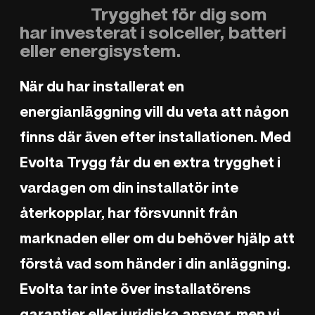
Trygghet för dig som
har investerat i solceller, batteri
eller energisystem.
När du har installerat en
energianläggning vill du veta att någon
finns där även efter installationen. Med
Evolta Trygg får du en extra trygghet i
vardagen om din installatör inte
återkopplar, har försvunnit från
marknaden eller om du behöver hjälp att
förstå vad som händer i din anläggning.
Evolta tar inte över installatörens
garantier eller juridiska ansvar, men vi