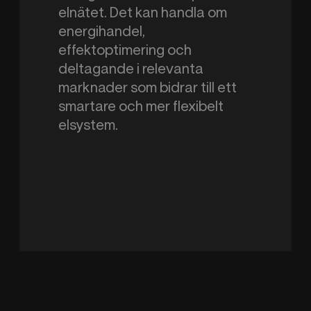
elnätet. Det kan handla om
energihandel,
effektoptimering och
deltagande i relevanta
marknader som bidrar till ett
smartare och mer flexibelt
elsystem.