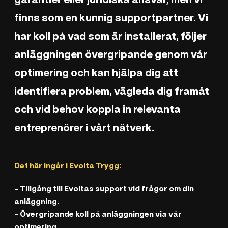
finns som en kunnig supportpartner. Vi
har koll på vad som är installerat, följer
anläggningen övergripande genom vår
optimering och kan hjälpa dig att
identifiera problem, vägleda dig framåt
och vid behov koppla in relevanta
entreprenörer i vårt nätverk.
Det här ingår i Evolta Trygg:
- Tillgång till Evoltas support vid frågor om din
anläggning.
- Övergripande koll på anläggningen via vår
optimering.