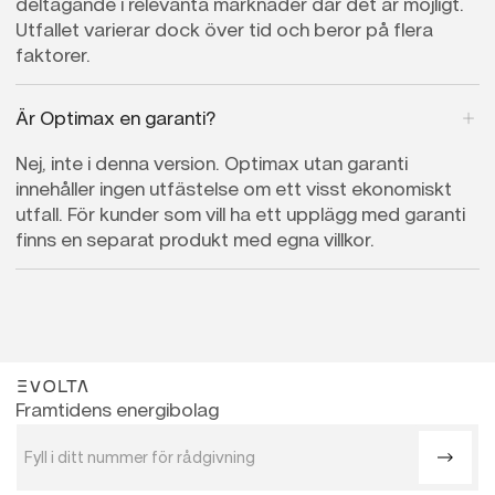
deltagande i relevanta marknader där det är möjligt.
Utfallet varierar dock över tid och beror på flera
faktorer.
Är Optimax en garanti?
Nej, inte i denna version. Optimax utan garanti
innehåller ingen utfästelse om ett visst ekonomiskt
utfall. För kunder som vill ha ett upplägg med garanti
finns en separat produkt med egna villkor.
evolta
Framtidens energibolag