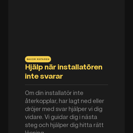
BAKOM MÄTAREN
Hjälp när installatören
inte svarar
Om din installatör inte
återkopplar, har lagt ned eller
dröjer med svar hjälper vi dig
vidare. Vi guidar dig i nästa
steg och hjälper dig hitta rätt