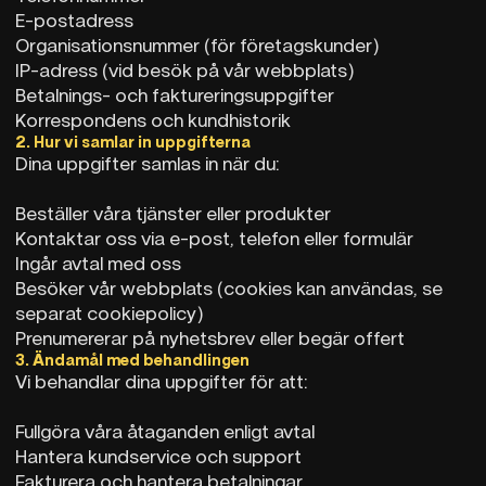
E-postadress
Organisationsnummer (för företagskunder)
IP-adress (vid besök på vår webbplats)
Betalnings- och faktureringsuppgifter
Korrespondens och kundhistorik
2. Hur vi samlar in uppgifterna
Dina uppgifter samlas in när du:
Beställer våra tjänster eller produkter
Kontaktar oss via e-post, telefon eller formulär
Ingår avtal med oss
Besöker vår webbplats (cookies kan användas, se
separat cookiepolicy)
Prenumererar på nyhetsbrev eller begär offert
3. Ändamål med behandlingen
Vi behandlar dina uppgifter för att:
Fullgöra våra åtaganden enligt avtal
Hantera kundservice och support
Fakturera och hantera betalningar